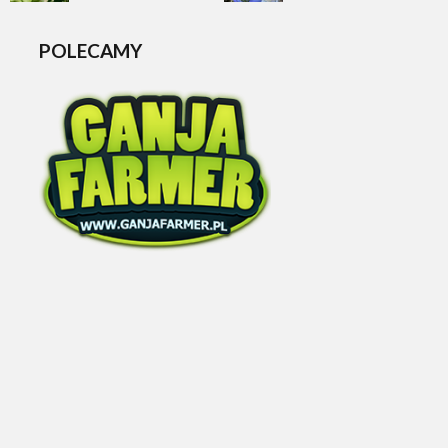
pytania
POLECAMY