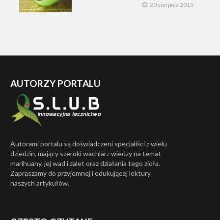
20 sierpnia 2015
AUTORZY PORTALU
Autorami portalu są doświadczeni specjaliści z wielu
dziedzin, mający szeroki wachlarz wiedzy na temat
marihuany, jej wad i zalet oraz działania tego zioła.
Zapraszamy do przyjemnej i edukującej lektury
naszych artykułów.