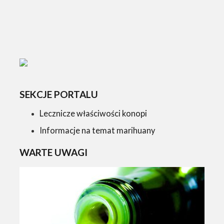
SEKCJE PORTALU
Lecznicze właściwości konopi
Informacje na temat marihuany
WARTE UWAGI