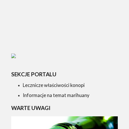
SEKCJE PORTALU
Lecznicze właściwości konopi
Informacje na temat marihuany
WARTE UWAGI